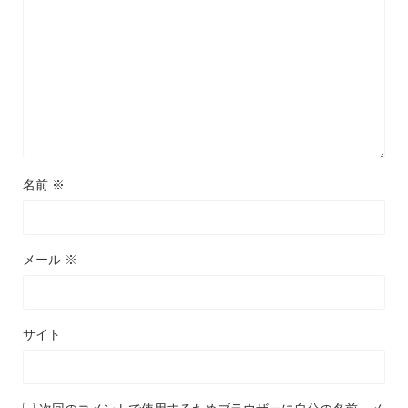
名前
※
メール
※
サイト