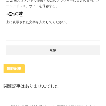
次回のコメントで使用するためブラウザーに自分の名前、メ
ールアドレス、サイトを保存する。
上に表示された文字を入力してください。
関連記事
関連記事はありませんでした