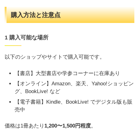
購入方法と注意点
1 購入可能な場所
以下のショップやサイトで購入可能です。
【書店】大型書店や学参コーナーに在庫あり
【オンライン】Amazon、楽天、Yahoo!ショッピン
グ、BookLive! など
【電子書籍】Kindle、BookLive! でデジタル版も販
売中
価格は1冊あたり
1,200〜1,500円程度
。