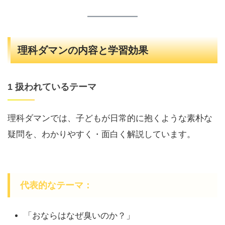
理科ダマンの内容と学習効果
1 扱われているテーマ
理科ダマンでは、子どもが日常的に抱くような素朴な
疑問を、わかりやすく・面白く解説しています。
代表的なテーマ：
「おならはなぜ臭いのか？」