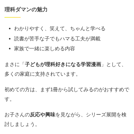
理科ダマンの魅力
わかりやすく、笑えて、ちゃんと学べる
読書が苦手な子でもハマる工夫が満載
家族で一緒に楽しめる内容
まさに「
子どもが理科好きになる学習漫画
」として、
多くの家庭に支持されています。
初めての方は、まず1冊から試してみるのがおすすめで
す。
お子さんの
反応や興味
を見ながら、シリーズ展開を検
討しましょう。