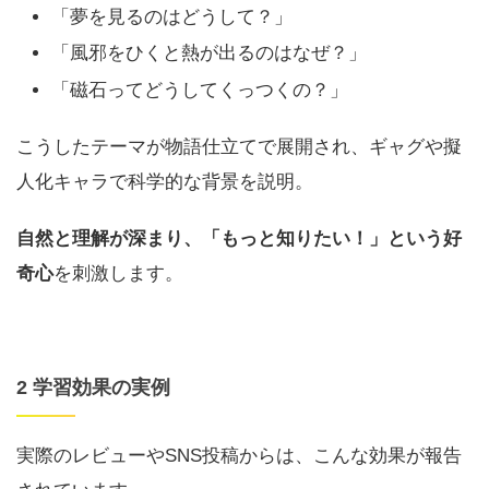
「夢を見るのはどうして？」
「風邪をひくと熱が出るのはなぜ？」
「磁石ってどうしてくっつくの？」
こうしたテーマが物語仕立てで展開され、ギャグや擬
人化キャラで科学的な背景を説明。
自然と理解が深まり、「もっと知りたい！」という好
奇心
を刺激します。
2 学習効果の実例
実際のレビューやSNS投稿からは、こんな効果が報告