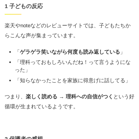
1 子どもの反応
楽天やnoteなどのレビューサイトでは、子どもたちか
らこんな声が集まっています。
「
ゲラゲラ笑いながら何度も読み返している
」
「理科っておもしろいんだね！って言うようにな
った」
「知らなかったことを家族に得意げに話してる」
つまり、
楽しく読める → 理科への自信がつく
という好
循環が生まれているようです。