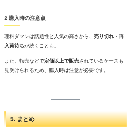
2 購入時の注意点
理科ダマンは話題性と人気の高さから、
売り切れ・再
入荷待ち
が続くことも。
また、転売などで
定価以上で販売
されているケースも
見受けられるため、購入時は注意が必要です。
5. まとめ