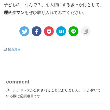
子どもの「なんで？」を大切にするきっかけとして、
理科ダマン
をぜひ取り入れてみてください。
-
知育漫画
comment
メールアドレスが公開されることはありません。
※
が付いて
いる欄は必須項目です